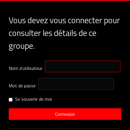
Vous devez vous connecter pour
consulter les détails de ce
groupe.
Nom d’utilisateur
Mot de passe
Se souvenir de moi