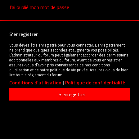
J’ai oublié mon mot de passe
S’enregistrer
Vous devez être enregistré pour vous connecter. L’enregistrement
ne prend que quelques secondes et augmente vos possibilités.
L’administrateur du forum peut également accorder des permissions
additionnelles aux membres du forum. Avant de vous enregistrer,
assurez-vous d’avoir pris connaissance de nos conditions
d’utilisation et de notre politique de vie privée. Assurez-vous de bien
lire tout le règlement du forum.
Conditions d’utilisation
|
Politique de confidentialité
S’enregistrer