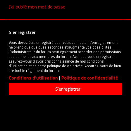
J’ai oublié mon mot de passe
S’enregistrer
Vous devez être enregistré pour vous connecter. L’enregistrement
ne prend que quelques secondes et augmente vos possibilités.
L’administrateur du forum peut également accorder des permissions
additionnelles aux membres du forum. Avant de vous enregistrer,
assurez-vous d’avoir pris connaissance de nos conditions
d’utilisation et de notre politique de vie privée. Assurez-vous de bien
lire tout le règlement du forum.
Conditions d’utilisation
|
Politique de confidentialité
S’enregistrer