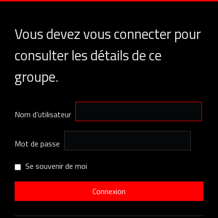
Vous devez vous connecter pour
consulter les détails de ce
groupe.
Nom d’utilisateur
Mot de passe
Se souvenir de moi