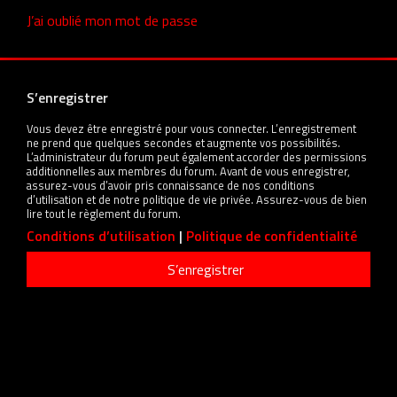
J’ai oublié mon mot de passe
S’enregistrer
Vous devez être enregistré pour vous connecter. L’enregistrement
ne prend que quelques secondes et augmente vos possibilités.
L’administrateur du forum peut également accorder des permissions
additionnelles aux membres du forum. Avant de vous enregistrer,
assurez-vous d’avoir pris connaissance de nos conditions
d’utilisation et de notre politique de vie privée. Assurez-vous de bien
lire tout le règlement du forum.
Conditions d’utilisation
|
Politique de confidentialité
S’enregistrer