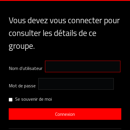
Vous devez vous connecter pour
consulter les détails de ce
groupe.
Nom d’utilisateur
Mot de passe
Se souvenir de moi