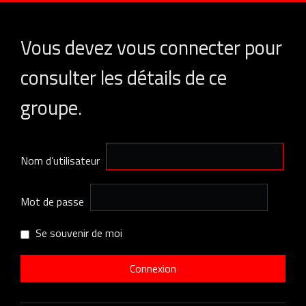
Vous devez vous connecter pour
consulter les détails de ce
groupe.
Nom d’utilisateur
Mot de passe
Se souvenir de moi