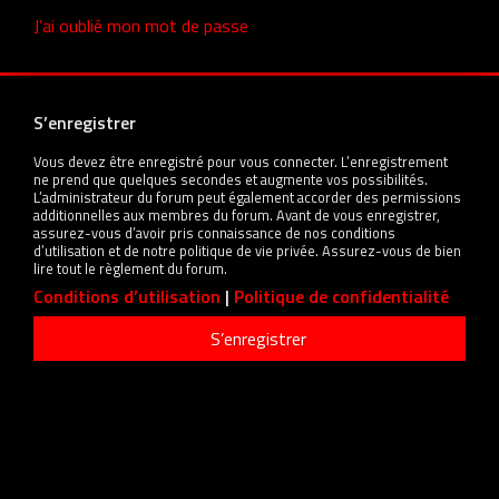
J’ai oublié mon mot de passe
S’enregistrer
Vous devez être enregistré pour vous connecter. L’enregistrement
ne prend que quelques secondes et augmente vos possibilités.
L’administrateur du forum peut également accorder des permissions
additionnelles aux membres du forum. Avant de vous enregistrer,
assurez-vous d’avoir pris connaissance de nos conditions
d’utilisation et de notre politique de vie privée. Assurez-vous de bien
lire tout le règlement du forum.
Conditions d’utilisation
|
Politique de confidentialité
S’enregistrer