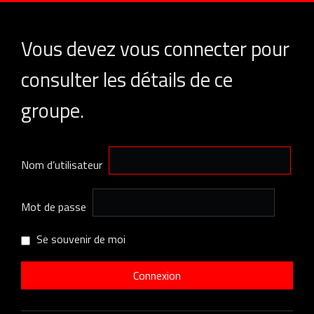
Vous devez vous connecter pour
consulter les détails de ce
groupe.
Nom d’utilisateur
Mot de passe
Se souvenir de moi