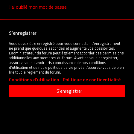
J’ai oublié mon mot de passe
S’enregistrer
Vous devez être enregistré pour vous connecter. L’enregistrement
ne prend que quelques secondes et augmente vos possibilités.
L’administrateur du forum peut également accorder des permissions
additionnelles aux membres du forum. Avant de vous enregistrer,
assurez-vous d’avoir pris connaissance de nos conditions
d’utilisation et de notre politique de vie privée. Assurez-vous de bien
lire tout le règlement du forum.
Conditions d’utilisation
|
Politique de confidentialité
S’enregistrer