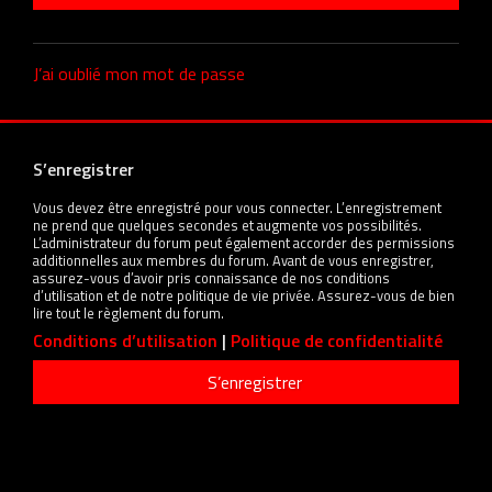
J’ai oublié mon mot de passe
S’enregistrer
Vous devez être enregistré pour vous connecter. L’enregistrement
ne prend que quelques secondes et augmente vos possibilités.
L’administrateur du forum peut également accorder des permissions
additionnelles aux membres du forum. Avant de vous enregistrer,
assurez-vous d’avoir pris connaissance de nos conditions
d’utilisation et de notre politique de vie privée. Assurez-vous de bien
lire tout le règlement du forum.
Conditions d’utilisation
|
Politique de confidentialité
S’enregistrer