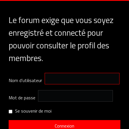
Le forum exige que vous soyez
enregistré et connecté pour
pouvoir consulter le profil des
membres.
Nom d’utilisateur
Mot de passe
Se souvenir de moi