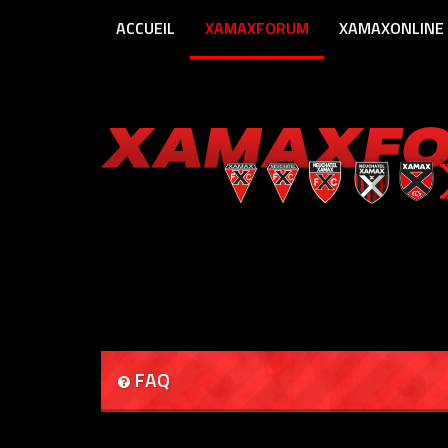
ACCUEIL
XAMAXFORUM
XAMAXONLINE
FAQ