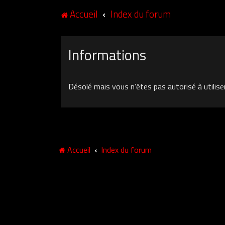
Accueil
Index du forum
Informations
Désolé mais vous n’êtes pas autorisé à utilise
Accueil
Index du forum