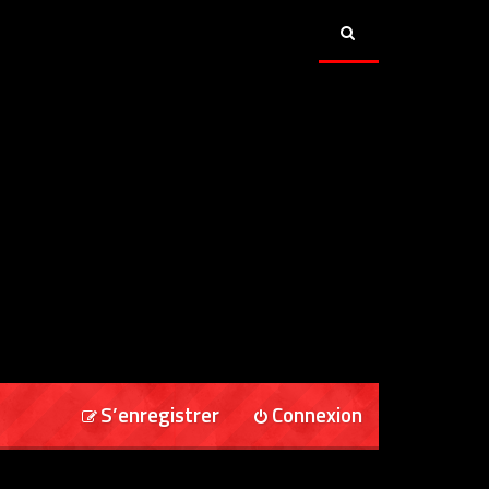
S’enregistrer
Connexion