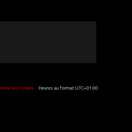
rimer les cookies
Heures au format
UTC+01:00