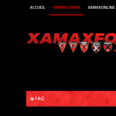
ACCUEIL
XAMAXFORUM
XAMAXONLINE
FAQ