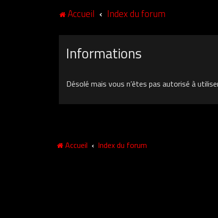
Accueil
Index du forum
Informations
Désolé mais vous n’êtes pas autorisé à utilise
Accueil
Index du forum