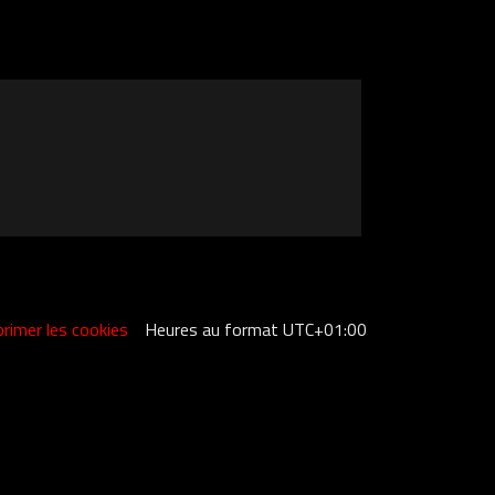
rimer les cookies
Heures au format
UTC+01:00