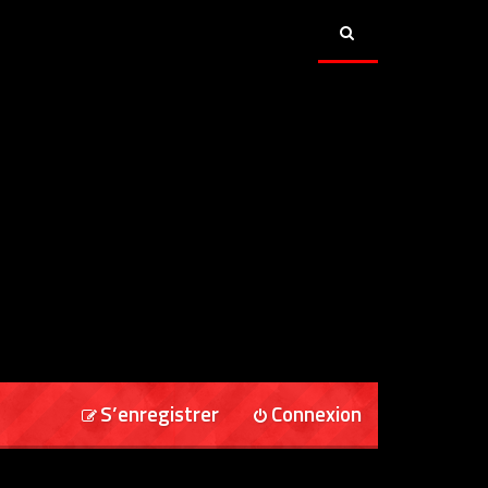
S’enregistrer
Connexion