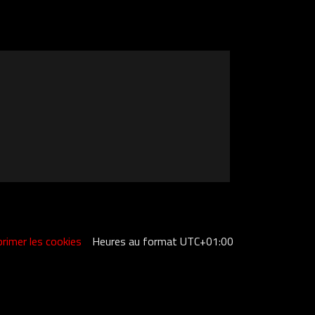
rimer les cookies
Heures au format
UTC+01:00