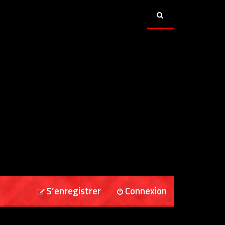
S’enregistrer
Connexion