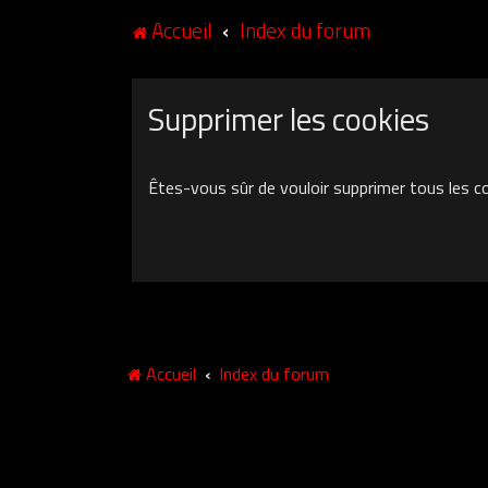
Accueil
Index du forum
Supprimer les cookies
Êtes-vous sûr de vouloir supprimer tous les c
Accueil
Index du forum