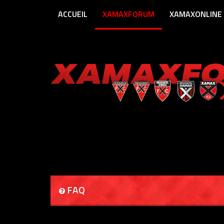
ACCUEIL
XAMAXFORUM
XAMAXONLINE
FAQ