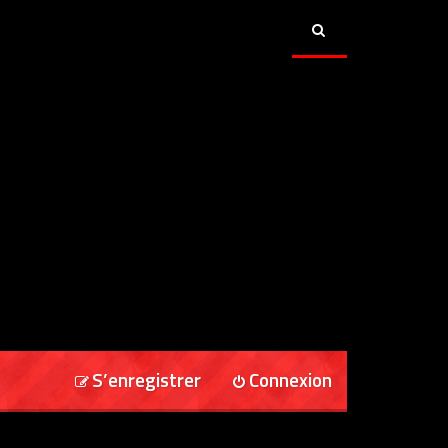
S’enregistrer
Connexion