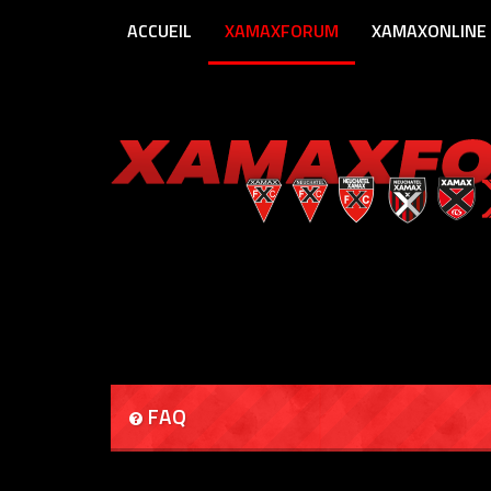
ACCUEIL
XAMAXFORUM
XAMAXONLINE
FAQ