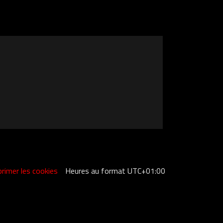
rimer les cookies
Heures au format
UTC+01:00