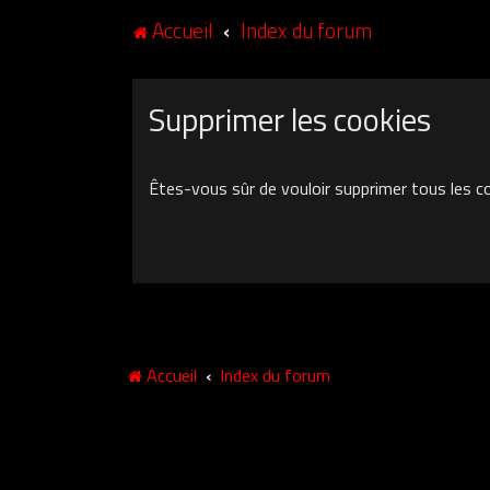
Accueil
Index du forum
Supprimer les cookies
Êtes-vous sûr de vouloir supprimer tous les c
Accueil
Index du forum