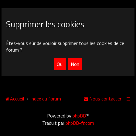
Supprimer les cookies
Êtes-vous sûr de vouloir supprimer tous les cookies de ce
forum ?
Accueil
Index du forum
Nous contacter
Powered by
phpBB
™
Traduit par
phpBB-fr.com