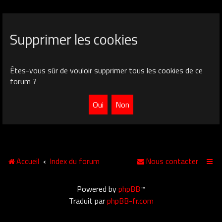
Supprimer les cookies
Êtes-vous sûr de vouloir supprimer tous les cookies de ce
forum ?
Accueil
Index du forum
Nous contacter
Powered by
phpBB
™
Traduit par
phpBB-fr.com