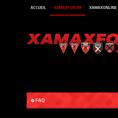
ACCUEIL
XAMAXFORUM
XAMAXONLINE
FAQ