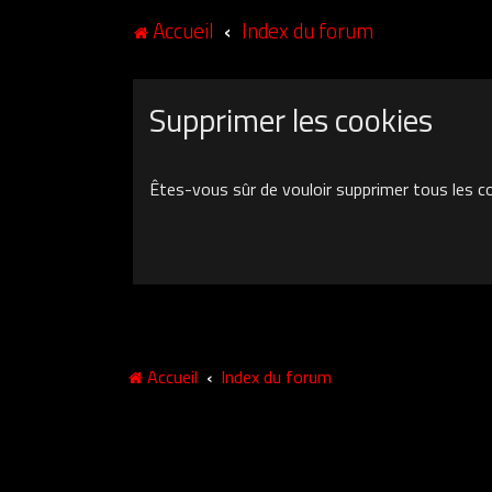
Accueil
Index du forum
Supprimer les cookies
Êtes-vous sûr de vouloir supprimer tous les c
Accueil
Index du forum