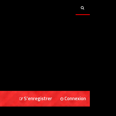
S’enregistrer
Connexion