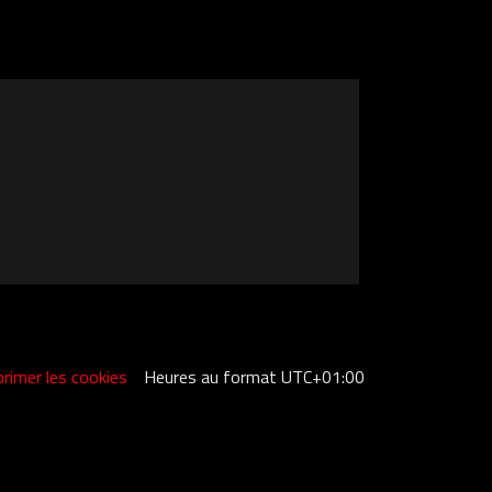
rimer les cookies
Heures au format
UTC+01:00