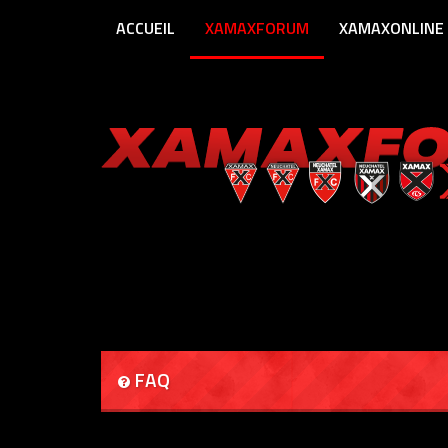
ACCUEIL
XAMAXFORUM
XAMAXONLINE
FAQ