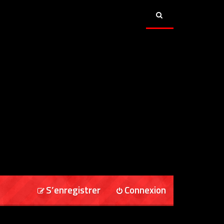
S’enregistrer
Connexion