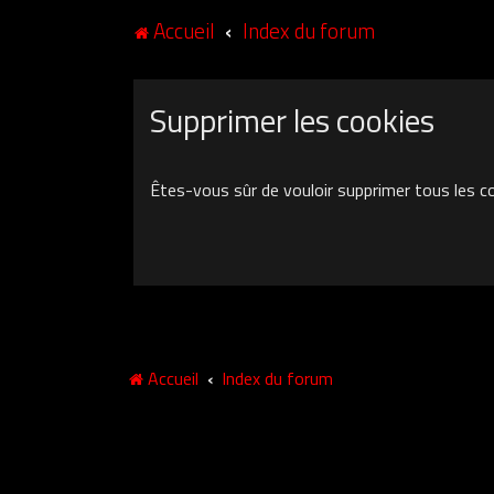
Accueil
Index du forum
Supprimer les cookies
Êtes-vous sûr de vouloir supprimer tous les c
Accueil
Index du forum