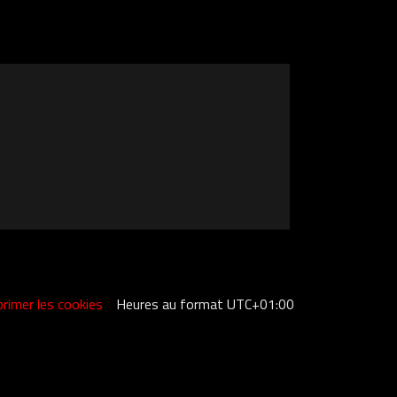
rimer les cookies
Heures au format
UTC+01:00