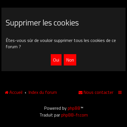
Supprimer les cookies
Êtes-vous sûr de vouloir supprimer tous les cookies de ce
forum ?
Accueil
Index du forum
Nous contacter
Powered by
phpBB
™
Traduit par
phpBB-fr.com