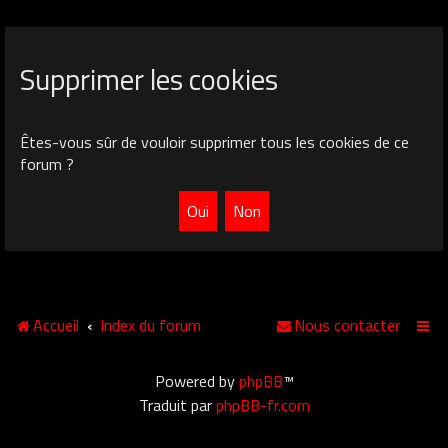
Supprimer les cookies
Êtes-vous sûr de vouloir supprimer tous les cookies de ce
forum ?
Accueil
Index du forum
Nous contacter
Powered by
phpBB
™
Traduit par
phpBB-fr.com