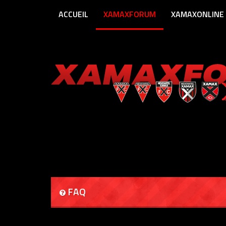
ACCUEIL
XAMAXFORUM
XAMAXONLINE
FAQ