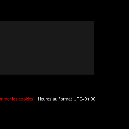
rimer les cookies
Heures au format
UTC+01:00