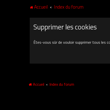
Accueil
Index du forum
Supprimer les cookies
Êtes-vous sûr de vouloir supprimer tous les c
Accueil
Index du forum