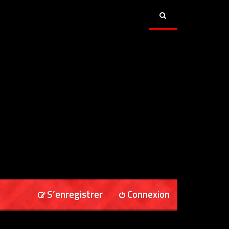
S’enregistrer
Connexion