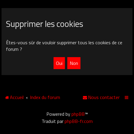
Supprimer les cookies
Êtes-vous sûr de vouloir supprimer tous les cookies de ce
forum ?
Accueil
Index du forum
Nous contacter
Powered by
phpBB
™
Traduit par
phpBB-fr.com