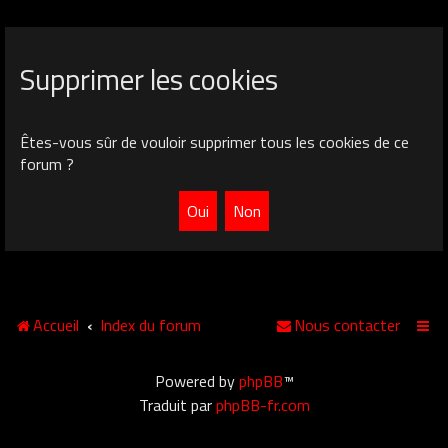
Supprimer les cookies
Êtes-vous sûr de vouloir supprimer tous les cookies de ce
forum ?
Accueil
Index du forum
Nous contacter
Powered by
phpBB
™
Traduit par
phpBB-fr.com