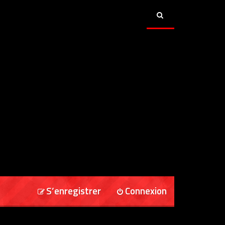
S’enregistrer
Connexion