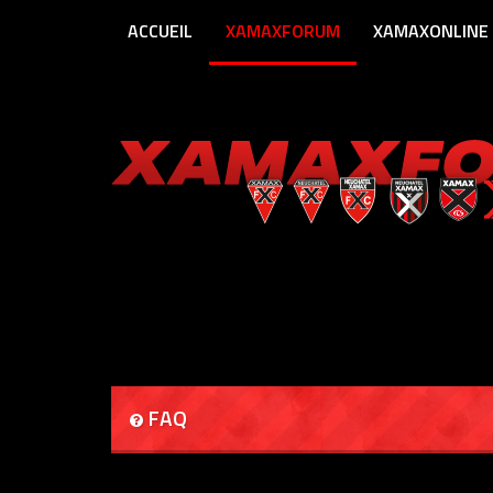
ACCUEIL
XAMAXFORUM
XAMAXONLINE
FAQ