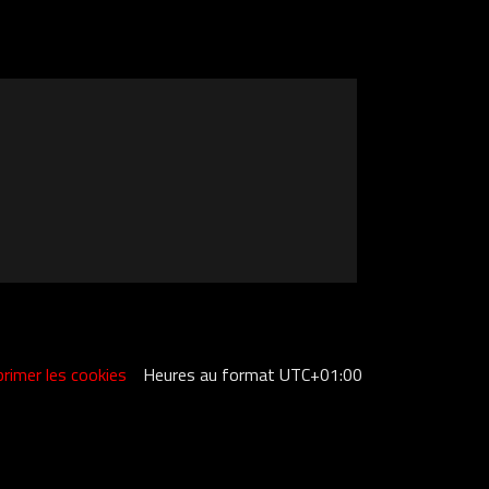
rimer les cookies
Heures au format
UTC+01:00