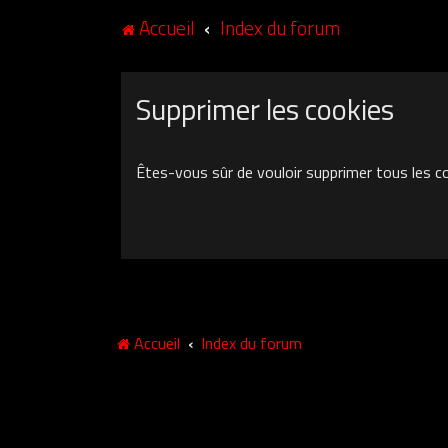
Accueil
Index du forum
Supprimer les cookies
Êtes-vous sûr de vouloir supprimer tous les c
Accueil
Index du forum