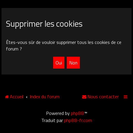
Supprimer les cookies
Êtes-vous sûr de vouloir supprimer tous les cookies de ce
forum ?
Accueil
Index du forum
Nous contacter
Powered by
phpBB
™
Traduit par
phpBB-fr.com