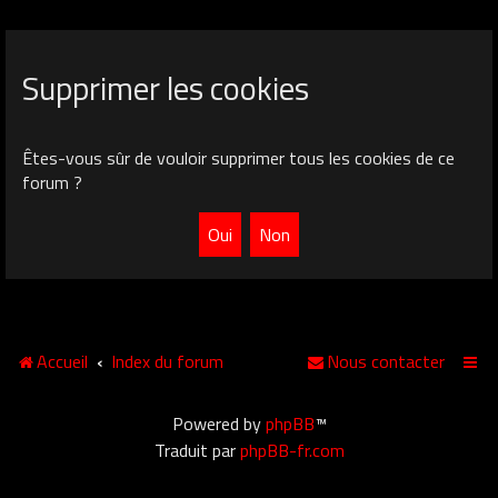
Supprimer les cookies
Êtes-vous sûr de vouloir supprimer tous les cookies de ce
forum ?
Accueil
Index du forum
Nous contacter
Powered by
phpBB
™
Traduit par
phpBB-fr.com