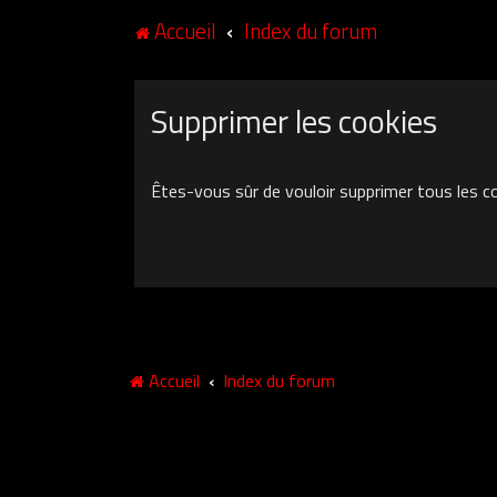
Accueil
Index du forum
Supprimer les cookies
Êtes-vous sûr de vouloir supprimer tous les c
Accueil
Index du forum