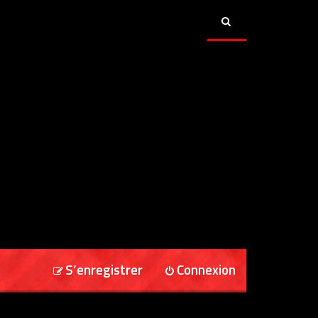
S’enregistrer
Connexion