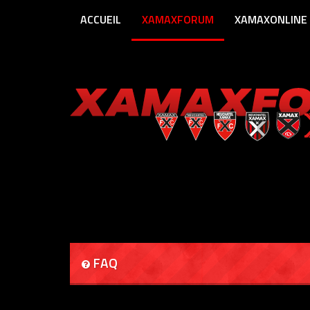
ACCUEIL
XAMAXFORUM
XAMAXONLINE
FAQ