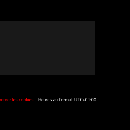
rimer les cookies
Heures au format
UTC+01:00