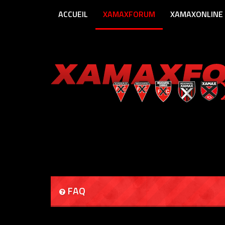
ACCUEIL
XAMAXFORUM
XAMAXONLINE
FAQ