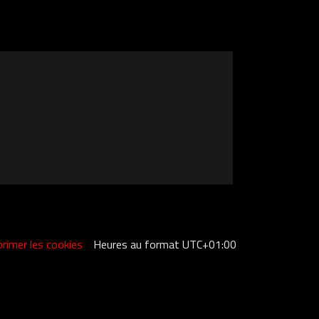
rimer les cookies
Heures au format
UTC+01:00