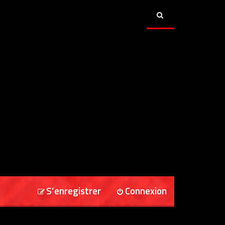
S’enregistrer
Connexion