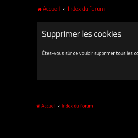
Accueil
Index du forum
Supprimer les cookies
Êtes-vous sûr de vouloir supprimer tous les c
Accueil
Index du forum