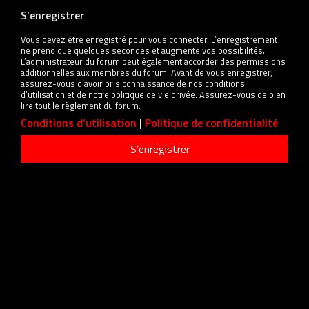
S’enregistrer
Vous devez être enregistré pour vous connecter. L’enregistrement
ne prend que quelques secondes et augmente vos possibilités.
L’administrateur du forum peut également accorder des permissions
additionnelles aux membres du forum. Avant de vous enregistrer,
assurez-vous d’avoir pris connaissance de nos conditions
d’utilisation et de notre politique de vie privée. Assurez-vous de bien
lire tout le règlement du forum.
Conditions d’utilisation
|
Politique de confidentialité
S’enregistrer