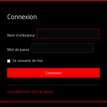
Connexion
Nom d’utilisateur
Mot de passe
Se souvenir de moi
J’ai oublié mon mot de passe