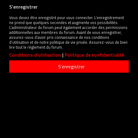
S’enregistrer
Vous devez être enregistré pour vous connecter. L’enregistrement
ne prend que quelques secondes et augmente vos possibilités.
L’administrateur du forum peut également accorder des permissions
additionnelles aux membres du forum. Avant de vous enregistrer,
assurez-vous d’avoir pris connaissance de nos conditions
d’utilisation et de notre politique de vie privée. Assurez-vous de bien
lire tout le règlement du forum.
Conditions d’utilisation
|
Politique de confidentialité
S’enregistrer