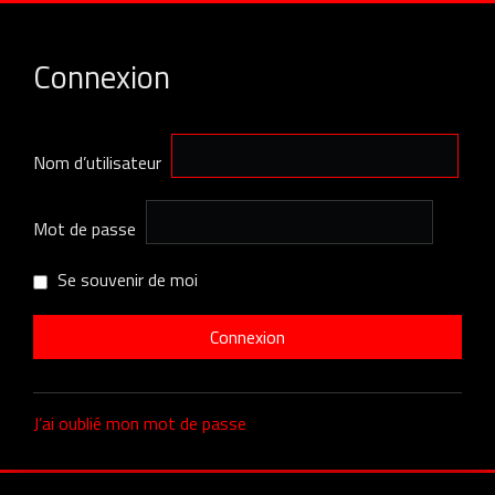
Connexion
Nom d’utilisateur
Mot de passe
Se souvenir de moi
J’ai oublié mon mot de passe