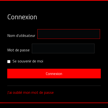
Connexion
Nom d’utilisateur
Mot de passe
Se souvenir de moi
J’ai oublié mon mot de passe