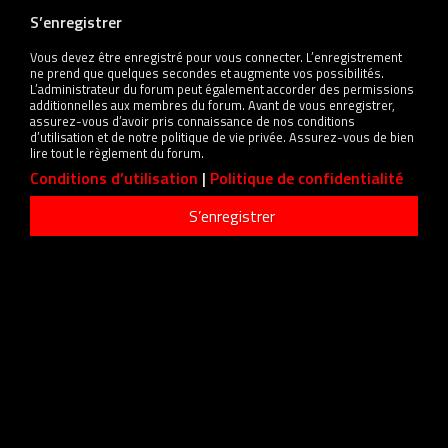
S’enregistrer
Vous devez être enregistré pour vous connecter. L’enregistrement
ne prend que quelques secondes et augmente vos possibilités.
L’administrateur du forum peut également accorder des permissions
additionnelles aux membres du forum. Avant de vous enregistrer,
assurez-vous d’avoir pris connaissance de nos conditions
d’utilisation et de notre politique de vie privée. Assurez-vous de bien
lire tout le règlement du forum.
Conditions d’utilisation
|
Politique de confidentialité
S’enregistrer