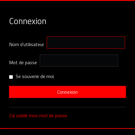
Connexion
Nom d’utilisateur
Mot de passe
Se souvenir de moi
J’ai oublié mon mot de passe