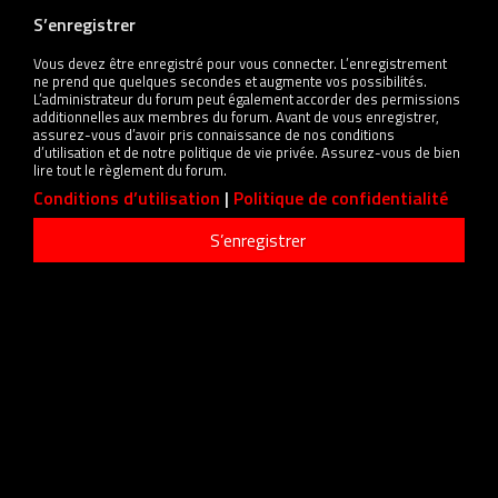
S’enregistrer
Vous devez être enregistré pour vous connecter. L’enregistrement
ne prend que quelques secondes et augmente vos possibilités.
L’administrateur du forum peut également accorder des permissions
additionnelles aux membres du forum. Avant de vous enregistrer,
assurez-vous d’avoir pris connaissance de nos conditions
d’utilisation et de notre politique de vie privée. Assurez-vous de bien
lire tout le règlement du forum.
Conditions d’utilisation
|
Politique de confidentialité
S’enregistrer