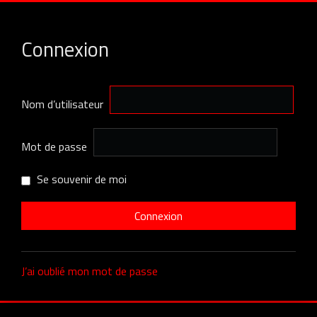
Connexion
Nom d’utilisateur
Mot de passe
Se souvenir de moi
J’ai oublié mon mot de passe