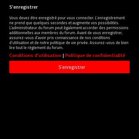
S’enregistrer
Vous devez être enregistré pour vous connecter. L’enregistrement
ne prend que quelques secondes et augmente vos possibilités.
L’administrateur du forum peut également accorder des permissions
additionnelles aux membres du forum. Avant de vous enregistrer,
assurez-vous d’avoir pris connaissance de nos conditions
d’utilisation et de notre politique de vie privée. Assurez-vous de bien
lire tout le règlement du forum.
Conditions d’utilisation
|
Politique de confidentialité
S’enregistrer