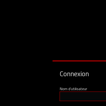
Connexion
Nom d’utilisateur