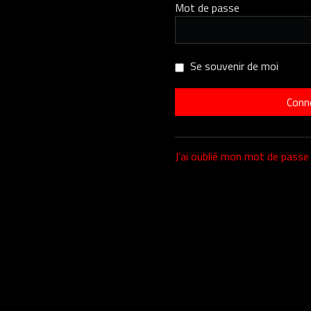
Mot de passe
Se souvenir de moi
J’ai oublié mon mot de passe