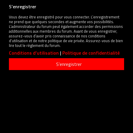
S’enregistrer
Vous devez être enregistré pour vous connecter. L’enregistrement
ne prend que quelques secondes et augmente vos possibilités.
L’administrateur du forum peut également accorder des permissions
additionnelles aux membres du forum. Avant de vous enregistrer,
assurez-vous d’avoir pris connaissance de nos conditions
d’utilisation et de notre politique de vie privée. Assurez-vous de bien
lire tout le règlement du forum.
Conditions d’utilisation
|
Politique de confidentialité
S’enregistrer