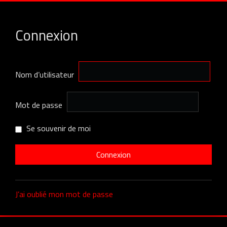
Connexion
Nom d’utilisateur
Mot de passe
Se souvenir de moi
J’ai oublié mon mot de passe