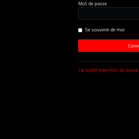
Mot de passe
Se souvenir de moi
J’ai oublié mon mot de passe