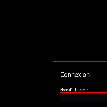
Connexion
Nom d’utilisateur