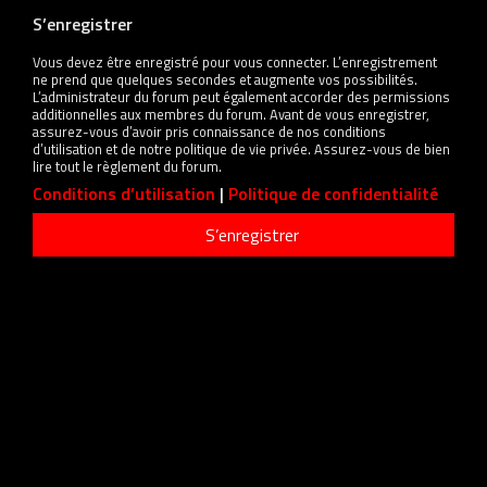
S’enregistrer
Vous devez être enregistré pour vous connecter. L’enregistrement
ne prend que quelques secondes et augmente vos possibilités.
L’administrateur du forum peut également accorder des permissions
additionnelles aux membres du forum. Avant de vous enregistrer,
assurez-vous d’avoir pris connaissance de nos conditions
d’utilisation et de notre politique de vie privée. Assurez-vous de bien
lire tout le règlement du forum.
Conditions d’utilisation
|
Politique de confidentialité
S’enregistrer