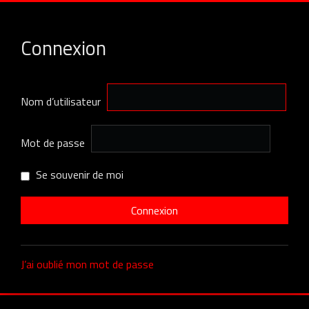
Connexion
Nom d’utilisateur
Mot de passe
Se souvenir de moi
J’ai oublié mon mot de passe