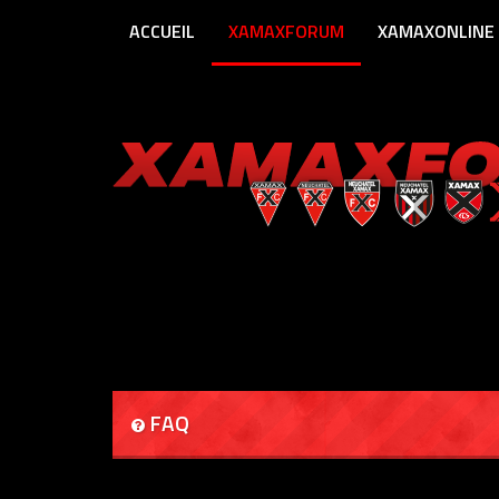
ACCUEIL
XAMAXFORUM
XAMAXONLINE
FAQ