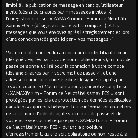
limité à : la publication de message en tant qu’utilisateur
invité (désignée ci-après par « messages invités »),
l’enregistrement sur « XAMAXforum - Forum de Neuchâtel
Xamax FCS » (désignée ici par « votre compte ») et les
messages que vous envoyez après l’enregistrement et lors
d’une connexion (désignés ici par « vos messages »).
Votre compte contiendra au minimum un identifiant unique
(désigné ci-après par « votre nom d’utilisateur »), un mot de
passe personnel utilisé pour la connexion à votre compte
(désigné ci-après par « votre mot de passe »), et une
adresse courriel personnelle valide (désignée ci-après par
« votre courriel »). Vos informations pour votre compte sur
« XAMAXforum - Forum de Neuchâtel Xamax FCS » sont
protégées par les lois de protection des données applicables
dans le pays qui nous héberge. Toute information en-dehors
de votre nom d’utilisateur, de votre mot de passe et de
votre adresse courriel requise par « XAMAXforum - Forum
de Neuchâtel Xamax FCS » durant la procédure
d’enregistrement, qu’elle soit obligatoire ou non, reste à la