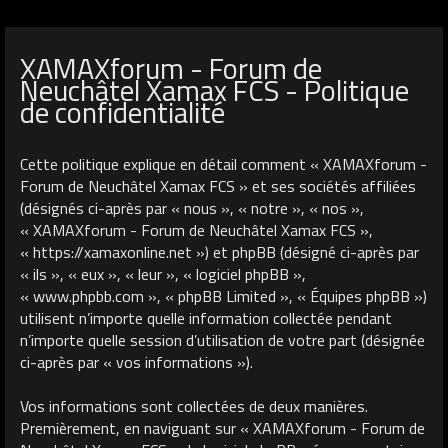
XAMAXforum - Forum de
Neuchâtel Xamax FCS - Politique
de confidentialité
Cette politique explique en détail comment « XAMAXforum -
Forum de Neuchâtel Xamax FCS » et ses sociétés affiliées
(désignés ci-après par « nous », « notre », « nos »,
« XAMAXforum - Forum de Neuchâtel Xamax FCS »,
« https://xamaxonline.net ») et phpBB (désigné ci-après par
« ils », « eux », « leur », « logiciel phpBB »,
« www.phpbb.com », « phpBB Limited », « Équipes phpBB »)
utilisent n’importe quelle information collectée pendant
n’importe quelle session d’utilisation de votre part (désignée
ci-après par « vos informations »).
Vos informations sont collectées de deux manières.
Premièrement, en naviguant sur « XAMAXforum - Forum de