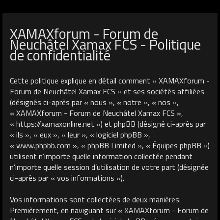
XAMAXforum - Forum de
Neuchâtel Xamax FCS - Politique
de confidentialité
Cette politique explique en détail comment « XAMAXforum -
Forum de Neuchâtel Xamax FCS » et ses sociétés affiliées
(désignés ci-après par « nous », « notre », « nos »,
« XAMAXforum - Forum de Neuchâtel Xamax FCS »,
« https://xamaxonline.net ») et phpBB (désigné ci-après par
« ils », « eux », « leur », « logiciel phpBB »,
« www.phpbb.com », « phpBB Limited », « Équipes phpBB »)
utilisent n’importe quelle information collectée pendant
n’importe quelle session d’utilisation de votre part (désignée
ci-après par « vos informations »).
Vos informations sont collectées de deux manières.
Premièrement, en naviguant sur « XAMAXforum - Forum de