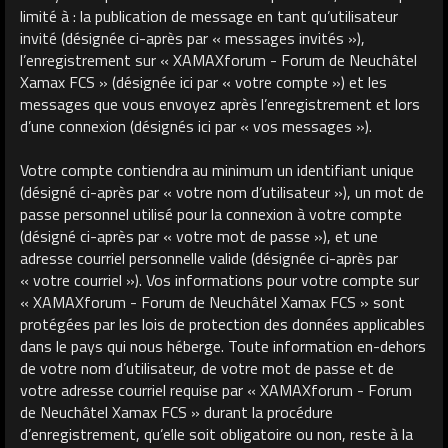
limité à : la publication de message en tant qu’utilisateur
invité (désignée ci-après par « messages invités »),
l’enregistrement sur « XAMAXforum - Forum de Neuchâtel
Xamax FCS » (désignée ici par « votre compte ») et les
messages que vous envoyez après l’enregistrement et lors
d’une connexion (désignés ici par « vos messages »).
Votre compte contiendra au minimum un identifiant unique
(désigné ci-après par « votre nom d’utilisateur »), un mot de
passe personnel utilisé pour la connexion à votre compte
(désigné ci-après par « votre mot de passe »), et une
adresse courriel personnelle valide (désignée ci-après par
« votre courriel »). Vos informations pour votre compte sur
« XAMAXforum - Forum de Neuchâtel Xamax FCS » sont
protégées par les lois de protection des données applicables
dans le pays qui nous héberge. Toute information en-dehors
de votre nom d’utilisateur, de votre mot de passe et de
votre adresse courriel requise par « XAMAXforum - Forum
de Neuchâtel Xamax FCS » durant la procédure
d’enregistrement, qu’elle soit obligatoire ou non, reste à la