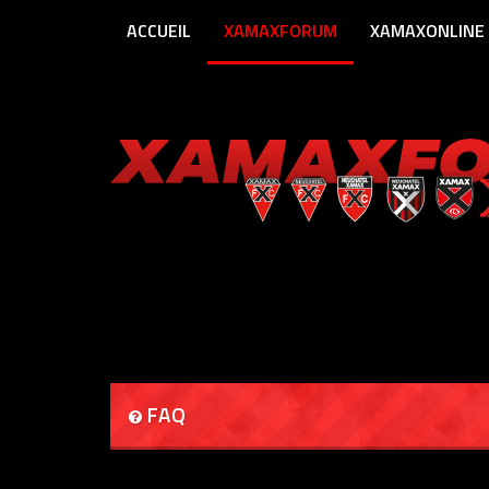
ACCUEIL
XAMAXFORUM
XAMAXONLINE
FAQ