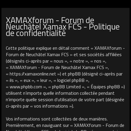
XAMAXforum - Forum de
Neuchâtel Xamax FCS - Politique
de confidentialité
Cette politique explique en détail comment « XAMAXforum -
Forum de Neuchâtel Xamax FCS » et ses sociétés affiliées
(désignés ci-après par « nous », « notre », « nos »,
« XAMAXforum - Forum de Neuchâtel Xamax FCS »,
« https://xamaxonline.net ») et phpBB (désigné ci-après par
« ils », « eux », « leur », « logiciel phpBB »,
« www.phpbb.com », « phpBB Limited », « Équipes phpBB »)
utilisent n’importe quelle information collectée pendant
n’importe quelle session d’utilisation de votre part (désignée
ci-après par « vos informations »).
Vos informations sont collectées de deux manières.
Premièrement, en naviguant sur « XAMAXforum - Forum de