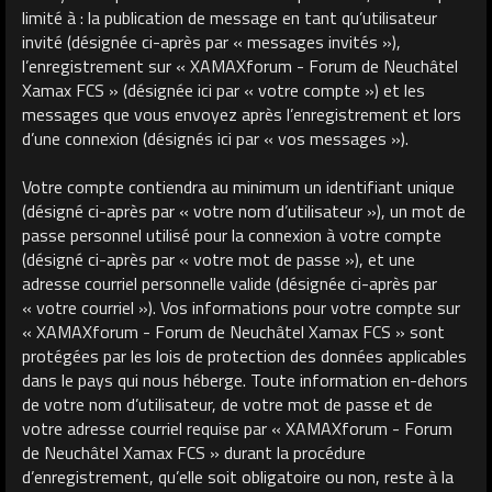
limité à : la publication de message en tant qu’utilisateur
invité (désignée ci-après par « messages invités »),
l’enregistrement sur « XAMAXforum - Forum de Neuchâtel
Xamax FCS » (désignée ici par « votre compte ») et les
messages que vous envoyez après l’enregistrement et lors
d’une connexion (désignés ici par « vos messages »).
Votre compte contiendra au minimum un identifiant unique
(désigné ci-après par « votre nom d’utilisateur »), un mot de
passe personnel utilisé pour la connexion à votre compte
(désigné ci-après par « votre mot de passe »), et une
adresse courriel personnelle valide (désignée ci-après par
« votre courriel »). Vos informations pour votre compte sur
« XAMAXforum - Forum de Neuchâtel Xamax FCS » sont
protégées par les lois de protection des données applicables
dans le pays qui nous héberge. Toute information en-dehors
de votre nom d’utilisateur, de votre mot de passe et de
votre adresse courriel requise par « XAMAXforum - Forum
de Neuchâtel Xamax FCS » durant la procédure
d’enregistrement, qu’elle soit obligatoire ou non, reste à la