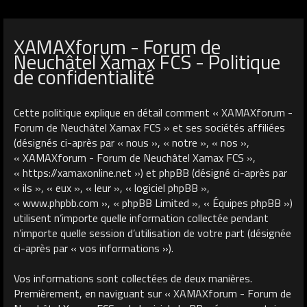
XAMAXforum - Forum de
Neuchâtel Xamax FCS - Politique
de confidentialité
Cette politique explique en détail comment « XAMAXforum -
Forum de Neuchâtel Xamax FCS » et ses sociétés affiliées
(désignés ci-après par « nous », « notre », « nos »,
« XAMAXforum - Forum de Neuchâtel Xamax FCS »,
« https://xamaxonline.net ») et phpBB (désigné ci-après par
« ils », « eux », « leur », « logiciel phpBB »,
« www.phpbb.com », « phpBB Limited », « Équipes phpBB »)
utilisent n’importe quelle information collectée pendant
n’importe quelle session d’utilisation de votre part (désignée
ci-après par « vos informations »).
Vos informations sont collectées de deux manières.
Premièrement, en naviguant sur « XAMAXforum - Forum de