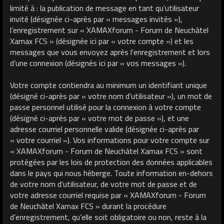
limité à : la publication de message en tant qu’utilisateur
invité (désignée ci-après par « messages invités »),
l’enregistrement sur « XAMAXforum - Forum de Neuchâtel
Xamax FCS » (désignée ici par « votre compte ») et les
messages que vous envoyez après l’enregistrement et lors
d’une connexion (désignés ici par « vos messages »).
Votre compte contiendra au minimum un identifiant unique
(désigné ci-après par « votre nom d’utilisateur »), un mot de
passe personnel utilisé pour la connexion à votre compte
(désigné ci-après par « votre mot de passe »), et une
adresse courriel personnelle valide (désignée ci-après par
« votre courriel »). Vos informations pour votre compte sur
« XAMAXforum - Forum de Neuchâtel Xamax FCS » sont
protégées par les lois de protection des données applicables
dans le pays qui nous héberge. Toute information en-dehors
de votre nom d’utilisateur, de votre mot de passe et de
votre adresse courriel requise par « XAMAXforum - Forum
de Neuchâtel Xamax FCS » durant la procédure
d’enregistrement, qu’elle soit obligatoire ou non, reste à la