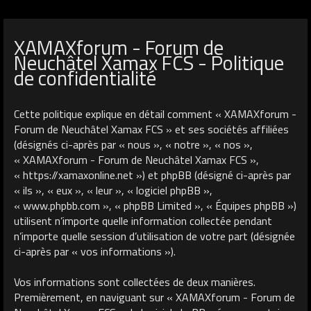
XAMAXforum - Forum de
Neuchâtel Xamax FCS - Politique
de confidentialité
Cette politique explique en détail comment « XAMAXforum -
Forum de Neuchâtel Xamax FCS » et ses sociétés affiliées
(désignés ci-après par « nous », « notre », « nos »,
« XAMAXforum - Forum de Neuchâtel Xamax FCS »,
« https://xamaxonline.net ») et phpBB (désigné ci-après par
« ils », « eux », « leur », « logiciel phpBB »,
« www.phpbb.com », « phpBB Limited », « Équipes phpBB »)
utilisent n’importe quelle information collectée pendant
n’importe quelle session d’utilisation de votre part (désignée
ci-après par « vos informations »).
Vos informations sont collectées de deux manières.
Premièrement, en naviguant sur « XAMAXforum - Forum de