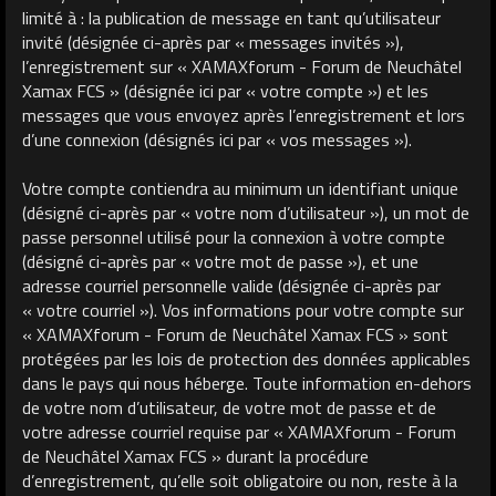
limité à : la publication de message en tant qu’utilisateur
invité (désignée ci-après par « messages invités »),
l’enregistrement sur « XAMAXforum - Forum de Neuchâtel
Xamax FCS » (désignée ici par « votre compte ») et les
messages que vous envoyez après l’enregistrement et lors
d’une connexion (désignés ici par « vos messages »).
Votre compte contiendra au minimum un identifiant unique
(désigné ci-après par « votre nom d’utilisateur »), un mot de
passe personnel utilisé pour la connexion à votre compte
(désigné ci-après par « votre mot de passe »), et une
adresse courriel personnelle valide (désignée ci-après par
« votre courriel »). Vos informations pour votre compte sur
« XAMAXforum - Forum de Neuchâtel Xamax FCS » sont
protégées par les lois de protection des données applicables
dans le pays qui nous héberge. Toute information en-dehors
de votre nom d’utilisateur, de votre mot de passe et de
votre adresse courriel requise par « XAMAXforum - Forum
de Neuchâtel Xamax FCS » durant la procédure
d’enregistrement, qu’elle soit obligatoire ou non, reste à la