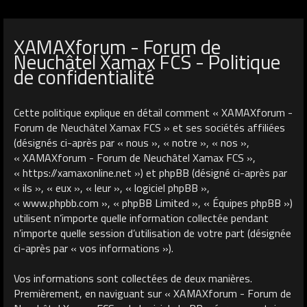
XAMAXforum - Forum de
Neuchâtel Xamax FCS - Politique
de confidentialité
Cette politique explique en détail comment « XAMAXforum -
Forum de Neuchâtel Xamax FCS » et ses sociétés affiliées
(désignés ci-après par « nous », « notre », « nos »,
« XAMAXforum - Forum de Neuchâtel Xamax FCS »,
« https://xamaxonline.net ») et phpBB (désigné ci-après par
« ils », « eux », « leur », « logiciel phpBB »,
« www.phpbb.com », « phpBB Limited », « Équipes phpBB »)
utilisent n’importe quelle information collectée pendant
n’importe quelle session d’utilisation de votre part (désignée
ci-après par « vos informations »).
Vos informations sont collectées de deux manières.
Premièrement, en naviguant sur « XAMAXforum - Forum de