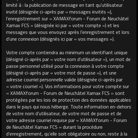
limité à : la publication de message en tant qu’utilisateur
invité (désignée ci-après par « messages invités »),
l’enregistrement sur « XAMAXforum - Forum de Neuchâtel
Xamax FCS » (désignée ici par « votre compte ») et les
messages que vous envoyez après l’enregistrement et lors
d’une connexion (désignés ici par « vos messages »).
Votre compte contiendra au minimum un identifiant unique
(désigné ci-après par « votre nom d’utilisateur »), un mot de
passe personnel utilisé pour la connexion à votre compte
(désigné ci-après par « votre mot de passe »), et une
adresse courriel personnelle valide (désignée ci-après par
« votre courriel »). Vos informations pour votre compte sur
« XAMAXforum - Forum de Neuchâtel Xamax FCS » sont
protégées par les lois de protection des données applicables
dans le pays qui nous héberge. Toute information en-dehors
de votre nom d’utilisateur, de votre mot de passe et de
votre adresse courriel requise par « XAMAXforum - Forum
de Neuchâtel Xamax FCS » durant la procédure
d’enregistrement, qu’elle soit obligatoire ou non, reste à la