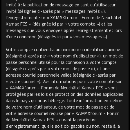
limité à : la publication de message en tant qu’utilisateur
invité (désignée ci-après par « messages invités »),
l’enregistrement sur « XAMAXforum - Forum de Neuchâtel
Xamax FCS » (désignée ici par « votre compte ») et les
messages que vous envoyez après l’enregistrement et lors
d’une connexion (désignés ici par « vos messages »).
Votre compte contiendra au minimum un identifiant unique
(désigné ci-après par « votre nom d’utilisateur »), un mot de
passe personnel utilisé pour la connexion à votre compte
(désigné ci-après par « votre mot de passe »), et une
adresse courriel personnelle valide (désignée ci-après par
« votre courriel »). Vos informations pour votre compte sur
« XAMAXforum - Forum de Neuchâtel Xamax FCS » sont
protégées par les lois de protection des données applicables
dans le pays qui nous héberge. Toute information en-dehors
de votre nom d’utilisateur, de votre mot de passe et de
votre adresse courriel requise par « XAMAXforum - Forum
de Neuchâtel Xamax FCS » durant la procédure
d’enregistrement, qu’elle soit obligatoire ou non, reste à la