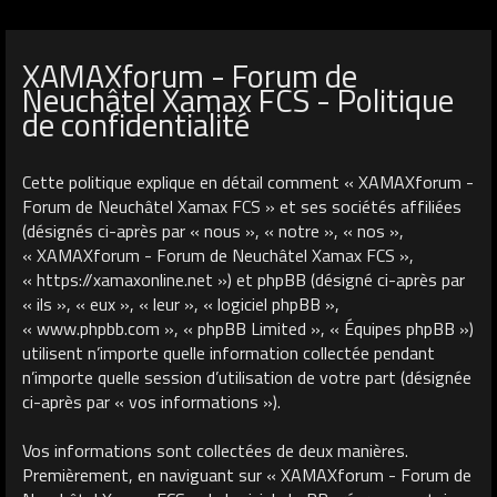
XAMAXforum - Forum de
Neuchâtel Xamax FCS - Politique
de confidentialité
Cette politique explique en détail comment « XAMAXforum -
Forum de Neuchâtel Xamax FCS » et ses sociétés affiliées
(désignés ci-après par « nous », « notre », « nos »,
« XAMAXforum - Forum de Neuchâtel Xamax FCS »,
« https://xamaxonline.net ») et phpBB (désigné ci-après par
« ils », « eux », « leur », « logiciel phpBB »,
« www.phpbb.com », « phpBB Limited », « Équipes phpBB »)
utilisent n’importe quelle information collectée pendant
n’importe quelle session d’utilisation de votre part (désignée
ci-après par « vos informations »).
Vos informations sont collectées de deux manières.
Premièrement, en naviguant sur « XAMAXforum - Forum de