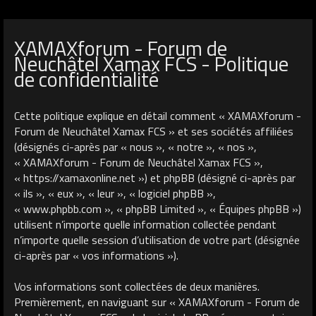
XAMAXforum - Forum de
Neuchâtel Xamax FCS - Politique
de confidentialité
Cette politique explique en détail comment « XAMAXforum -
Forum de Neuchâtel Xamax FCS » et ses sociétés affiliées
(désignés ci-après par « nous », « notre », « nos »,
« XAMAXforum - Forum de Neuchâtel Xamax FCS »,
« https://xamaxonline.net ») et phpBB (désigné ci-après par
« ils », « eux », « leur », « logiciel phpBB »,
« www.phpbb.com », « phpBB Limited », « Équipes phpBB »)
utilisent n’importe quelle information collectée pendant
n’importe quelle session d’utilisation de votre part (désignée
ci-après par « vos informations »).
Vos informations sont collectées de deux manières.
Premièrement, en naviguant sur « XAMAXforum - Forum de