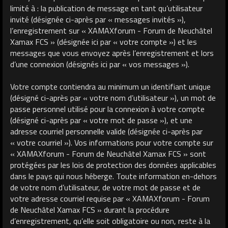
limité à : la publication de message en tant qu’utilisateur
invité (désignée ci-après par « messages invités »),
l’enregistrement sur « XAMAXforum - Forum de Neuchâtel
Xamax FCS » (désignée ici par « votre compte ») et les
messages que vous envoyez après l’enregistrement et lors
d’une connexion (désignés ici par « vos messages »).
Votre compte contiendra au minimum un identifiant unique
(désigné ci-après par « votre nom d’utilisateur »), un mot de
passe personnel utilisé pour la connexion à votre compte
(désigné ci-après par « votre mot de passe »), et une
adresse courriel personnelle valide (désignée ci-après par
« votre courriel »). Vos informations pour votre compte sur
« XAMAXforum - Forum de Neuchâtel Xamax FCS » sont
protégées par les lois de protection des données applicables
dans le pays qui nous héberge. Toute information en-dehors
de votre nom d’utilisateur, de votre mot de passe et de
votre adresse courriel requise par « XAMAXforum - Forum
de Neuchâtel Xamax FCS » durant la procédure
d’enregistrement, qu’elle soit obligatoire ou non, reste à la