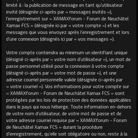
limité à : la publication de message en tant qu’utilisateur
invité (désignée ci-après par « messages invités »),
l’enregistrement sur « XAMAXforum - Forum de Neuchâtel
Xamax FCS » (désignée ici par « votre compte ») et les
messages que vous envoyez après l’enregistrement et lors
d’une connexion (désignés ici par « vos messages »).
Votre compte contiendra au minimum un identifiant unique
(désigné ci-après par « votre nom d’utilisateur »), un mot de
passe personnel utilisé pour la connexion à votre compte
(désigné ci-après par « votre mot de passe »), et une
adresse courriel personnelle valide (désignée ci-après par
« votre courriel »). Vos informations pour votre compte sur
« XAMAXforum - Forum de Neuchâtel Xamax FCS » sont
protégées par les lois de protection des données applicables
dans le pays qui nous héberge. Toute information en-dehors
de votre nom d’utilisateur, de votre mot de passe et de
votre adresse courriel requise par « XAMAXforum - Forum
de Neuchâtel Xamax FCS » durant la procédure
d’enregistrement, qu’elle soit obligatoire ou non, reste à la