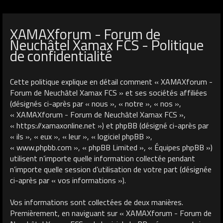
XAMAXforum - Forum de
Neuchâtel Xamax FCS - Politique
de confidentialité
Cette politique explique en détail comment « XAMAXforum -
Forum de Neuchâtel Xamax FCS » et ses sociétés affiliées
(désignés ci-après par « nous », « notre », « nos »,
« XAMAXforum - Forum de Neuchâtel Xamax FCS »,
« https://xamaxonline.net ») et phpBB (désigné ci-après par
« ils », « eux », « leur », « logiciel phpBB »,
« www.phpbb.com », « phpBB Limited », « Équipes phpBB »)
utilisent n’importe quelle information collectée pendant
n’importe quelle session d’utilisation de votre part (désignée
ci-après par « vos informations »).
Vos informations sont collectées de deux manières.
Premièrement, en naviguant sur « XAMAXforum - Forum de