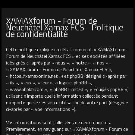
XAMAXforum - Forum de
Neuchâtel Xamax FCS - Politique
de confidentialité
Cette politique explique en détail comment « XAMAXforum -
Forum de Neuchâtel Xamax FCS » et ses sociétés affiliées
(désignés ci-après par « nous », « notre », « nos »,
« XAMAXforum - Forum de Neuchâtel Xamax FCS »,
« https://xamaxonline.net ») et phpBB (désigné ci-après par
« ils », « eux », « leur », « logiciel phpBB »,
« www.phpbb.com », « phpBB Limited », « Équipes phpBB »)
utilisent n’importe quelle information collectée pendant
n’importe quelle session d’utilisation de votre part (désignée
ci-après par « vos informations »).
Vos informations sont collectées de deux manières.
Premièrement, en naviguant sur « XAMAXforum - Forum de