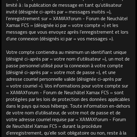
limité à : la publication de message en tant qu’utilisateur
invité (désignée ci-après par « messages invités »),
l’enregistrement sur « XAMAXforum - Forum de Neuchâtel
Xamax FCS » (désignée ici par « votre compte ») et les
messages que vous envoyez après l’enregistrement et lors
d’une connexion (désignés ici par « vos messages »).
Votre compte contiendra au minimum un identifiant unique
(désigné ci-après par « votre nom d’utilisateur »), un mot de
passe personnel utilisé pour la connexion à votre compte
(désigné ci-après par « votre mot de passe »), et une
adresse courriel personnelle valide (désignée ci-après par
« votre courriel »). Vos informations pour votre compte sur
« XAMAXforum - Forum de Neuchâtel Xamax FCS » sont
protégées par les lois de protection des données applicables
dans le pays qui nous héberge. Toute information en-dehors
de votre nom d’utilisateur, de votre mot de passe et de
votre adresse courriel requise par « XAMAXforum - Forum
de Neuchâtel Xamax FCS » durant la procédure
d’enregistrement, qu’elle soit obligatoire ou non, reste à la