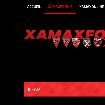
ACCUEIL
XAMAXFORUM
XAMAXONLINE
FAQ