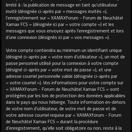
limité à : la publication de message en tant qu’utilisateur
invité (désignée ci-après par « messages invités »),
l’enregistrement sur « XAMAXforum - Forum de Neuchâtel
Xamax FCS » (désignée ici par « votre compte ») et les
messages que vous envoyez après l’enregistrement et lors
d’une connexion (désignés ici par « vos messages »).
Votre compte contiendra au minimum un identifiant unique
(désigné ci-après par « votre nom d’utilisateur »), un mot de
passe personnel utilisé pour la connexion à votre compte
(désigné ci-après par « votre mot de passe »), et une
adresse courriel personnelle valide (désignée ci-après par
« votre courriel »). Vos informations pour votre compte sur
« XAMAXforum - Forum de Neuchâtel Xamax FCS » sont
protégées par les lois de protection des données applicables
dans le pays qui nous héberge. Toute information en-dehors
de votre nom d’utilisateur, de votre mot de passe et de
votre adresse courriel requise par « XAMAXforum - Forum
de Neuchâtel Xamax FCS » durant la procédure
d’enregistrement, qu’elle soit obligatoire ou non, reste à la