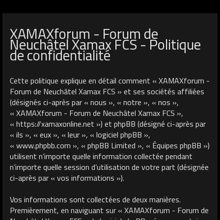
XAMAXforum - Forum de
Neuchâtel Xamax FCS - Politique
de confidentialité
Cette politique explique en détail comment « XAMAXforum -
Forum de Neuchâtel Xamax FCS » et ses sociétés affiliées
(désignés ci-après par « nous », « notre », « nos »,
« XAMAXforum - Forum de Neuchâtel Xamax FCS »,
« https://xamaxonline.net ») et phpBB (désigné ci-après par
« ils », « eux », « leur », « logiciel phpBB »,
« www.phpbb.com », « phpBB Limited », « Équipes phpBB »)
utilisent n’importe quelle information collectée pendant
n’importe quelle session d’utilisation de votre part (désignée
ci-après par « vos informations »).
Vos informations sont collectées de deux manières.
Premièrement, en naviguant sur « XAMAXforum - Forum de