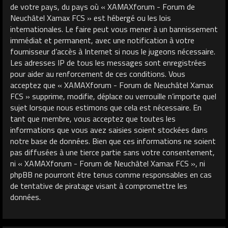
de votre pays, du pays où « XAMAXforum - Forum de
Neuchâtel Xamax FCS » est hébergé ou les lois
internationales. Le faire peut vous mener à un bannissement
immédiat et permanent, avec une notification à votre
fournisseur d’accès à Internet si nous le jugeons nécessaire.
Les adresses IP de tous les messages sont enregistrées
pour aider au renforcement de ces conditions. Vous
acceptez que « XAMAXforum - Forum de Neuchâtel Xamax
FCS » supprime, modifie, déplace ou verrouille n’importe quel
sujet lorsque nous estimons que cela est nécessaire. En
tant que membre, vous acceptez que toutes les
informations que vous avez saisies soient stockées dans
notre base de données. Bien que ces informations ne soient
pas diffusées à une tierce partie sans votre consentement,
ni « XAMAXforum - Forum de Neuchâtel Xamax FCS », ni
phpBB ne pourront être tenus comme responsables en cas
de tentative de piratage visant à compromettre les
données.