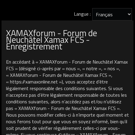
Langue :
XAMAXforum - Forum de
Neuchâtel Xamax FCS -
Enregistrement
En accédant à « XAMAXforum - Forum de Neuchâtel Xamax
FCS » (désigné ci-après par « nous », « notre », « nos »,
« XAMAXforum - Forum de Neuchâtel Xamax FCS »,
« https://xamaxonline.net »), vous acceptez d’être
légalement responsable des conditions suivantes. Si vous
n’acceptez pas d’être légalement responsable de toutes les
conditions suivantes, alors n’accédez pas et/ou n’utilisez
pas « XAMAXforum - Forum de Neuchâtel Xamax FCS ».
Nous pouvons modifier celles-ci à n’importe quel moment et
nous ferons tout pour que vous en soyez informé, bien qu’il
soit prudent de vérifier régulièrement celles-ci par vous-
même. Si vous continuez d’utiliser « XAMAXforum - Forum