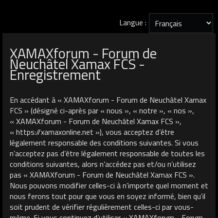
Langue :
XAMAXforum - Forum de
Neuchâtel Xamax FCS -
Enregistrement
En accédant à « XAMAXforum - Forum de Neuchâtel Xamax
FCS » (désigné ci-après par « nous », « notre », « nos »,
« XAMAXforum - Forum de Neuchâtel Xamax FCS »,
« https://xamaxonline.net »), vous acceptez d’être
légalement responsable des conditions suivantes. Si vous
n’acceptez pas d’être légalement responsable de toutes les
conditions suivantes, alors n’accédez pas et/ou n’utilisez
pas « XAMAXforum - Forum de Neuchâtel Xamax FCS ».
Nous pouvons modifier celles-ci à n’importe quel moment et
nous ferons tout pour que vous en soyez informé, bien qu’il
soit prudent de vérifier régulièrement celles-ci par vous-
même. Si vous continuez d’utiliser « XAMAXforum - Forum