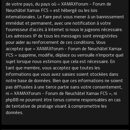
de votre pays, du pays où « XAMAXforum - Forum de
Neuchâtel Xamax FCS » est hébergé ou les lois
internationales. Le faire peut vous mener à un bannissement
immédiat et permanent, avec une notification à votre
fournisseur d’accès à Internet si nous le jugeons nécessaire.
Les adresses IP de tous les messages sont enregistrées
pour aider au renforcement de ces conditions. Vous
acceptez que « XAMAXforum - Forum de Neuchâtel Xamax
FCS » supprime, modifie, déplace ou verrouille n’importe quel
sujet lorsque nous estimons que cela est nécessaire. En
tant que membre, vous acceptez que toutes les
informations que vous avez saisies soient stockées dans
notre base de données. Bien que ces informations ne soient
pas diffusées à une tierce partie sans votre consentement,
ni « XAMAXforum - Forum de Neuchâtel Xamax FCS », ni
phpBB ne pourront être tenus comme responsables en cas
de tentative de piratage visant à compromettre les
données.