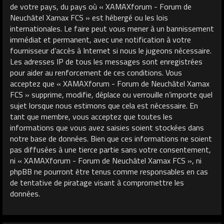
de votre pays, du pays où « XAMAXforum - Forum de
Neuchâtel Xamax FCS » est hébergé ou les lois
internationales. Le faire peut vous mener à un bannissement
immédiat et permanent, avec une notification à votre
fournisseur d’accès à Internet si nous le jugeons nécessaire.
Les adresses IP de tous les messages sont enregistrées
pour aider au renforcement de ces conditions. Vous
acceptez que « XAMAXforum - Forum de Neuchâtel Xamax
FCS » supprime, modifie, déplace ou verrouille n’importe quel
sujet lorsque nous estimons que cela est nécessaire. En
tant que membre, vous acceptez que toutes les
informations que vous avez saisies soient stockées dans
notre base de données. Bien que ces informations ne soient
pas diffusées à une tierce partie sans votre consentement,
ni « XAMAXforum - Forum de Neuchâtel Xamax FCS », ni
phpBB ne pourront être tenus comme responsables en cas
de tentative de piratage visant à compromettre les
données.