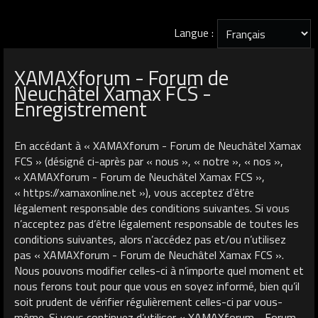
Langue :
XAMAXforum - Forum de
Neuchâtel Xamax FCS -
Enregistrement
En accédant à « XAMAXforum - Forum de Neuchâtel Xamax
FCS » (désigné ci-après par « nous », « notre », « nos »,
« XAMAXforum - Forum de Neuchâtel Xamax FCS »,
« https://xamaxonline.net »), vous acceptez d’être
légalement responsable des conditions suivantes. Si vous
n’acceptez pas d’être légalement responsable de toutes les
conditions suivantes, alors n’accédez pas et/ou n’utilisez
pas « XAMAXforum - Forum de Neuchâtel Xamax FCS ».
Nous pouvons modifier celles-ci à n’importe quel moment et
nous ferons tout pour que vous en soyez informé, bien qu’il
soit prudent de vérifier régulièrement celles-ci par vous-
même. Si vous continuez d’utiliser « XAMAXforum - Forum